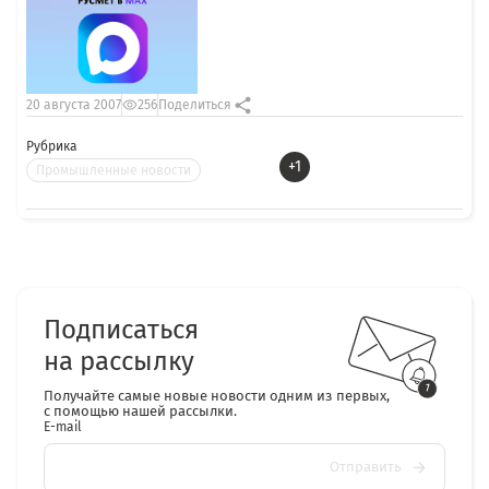
20 августа 2007
256
Поделиться
Рубрика
+1
Промышленные новости
Подписаться
на рассылку
Получайте самые новые новости одним из первых,
с помощью нашей рассылки.
E-mail
Отправить