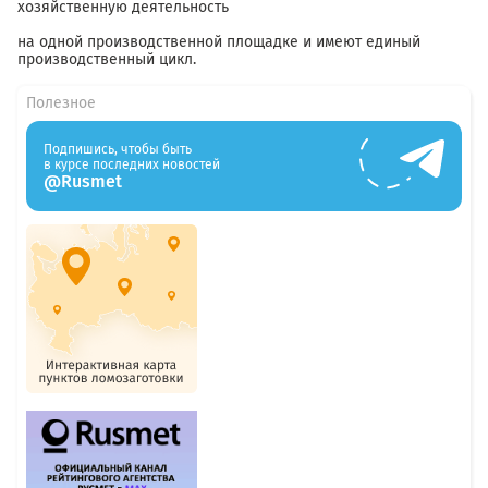
хозяйственную деятельность
на одной производственной площадке и имеют единый
производственный цикл.
Полезное
Подпишись, чтобы быть
в курсе последних новостей
@Rusmet