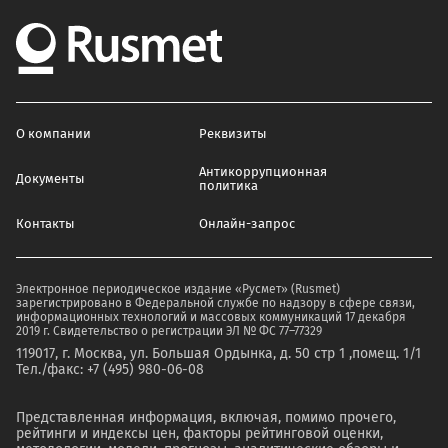
О компании
Реквизиты
Антикоррупционная
Документы
политика
Контакты
Онлайн-запрос
Электронное периодическое издание «Русмет» (Rusmet)
зарегистрировано в Федеральной службе по надзору в сфере связи,
информационных технологий и массовых коммуникаций 17 декабря
2019 г. Свидетельство о регистрации ЭЛ № ФС 77–77329
119017, г. Москва, ул. Большая Ордынка, д. 50 стр 1 ,помещ. 1/1
Тел./факс: +7 (495) 980-06-08
Представленная информация, включая, помимо прочего,
рейтинги и индексы цен, факторы рейтинговой оценки,