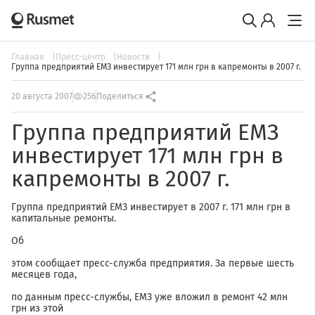
Главная
Пресс-центр
Новости
Группа предприятий ЕМЗ инвестирует 171 млн грн в капремонты в 2007 г.
20 августа 2007
256
Поделиться
Группа предприятий ЕМЗ
инвестирует 171 млн грн в
капремонты в 2007 г.
Группа предприятий ЕМЗ инвестирует в 2007 г. 171 млн грн в
капитальные ремонты.
Об
этом сообщает пресс-служба предприятия. За первые шесть
месяцев года,
по данным пресс-службы, ЕМЗ уже вложил в ремонт 42 млн
грн из этой