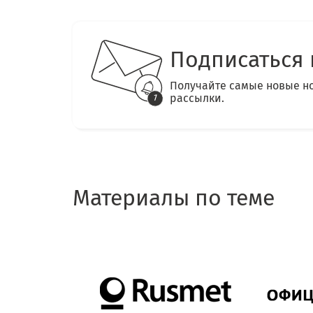
Подписаться 
Получайте самые новые н
рассылки.
Материалы по теме