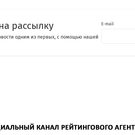
на рассылку
E-mail
овости одним из первых, с помощью нашей