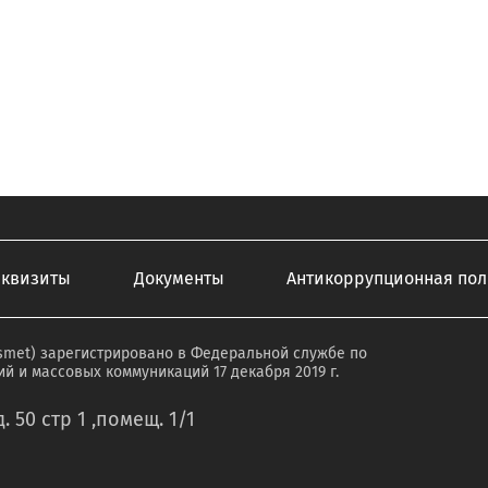
еквизиты
Документы
Антикоррупционная пол
smet) зарегистрировано в Федеральной службе по
й и массовых коммуникаций 17 декабря 2019 г.
. 50 стр 1 ,помещ. 1/1