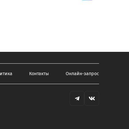
итика
Контакты
Онлайн-запрос