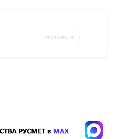
Отправить