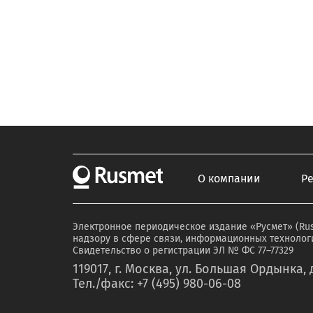
О компании
Р
Электронное периодическое издание «Русмет» (Ru
надзору в сфере связи, информационных технологи
Свидетельство о регистрации ЭЛ № ФС 77–77329
119017, г. Москва, ул. Большая Ордынка, д
Тел./факс: +7 (495) 980-06-08