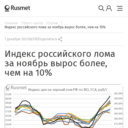
Главная
Пресс-центр
Статьи
Индекс российского лома за ноябрь вырос более, чем на 10%
7 декабря 2021
578
Поделиться
Индекс российского лома
за ноябрь вырос более,
чем на 10%