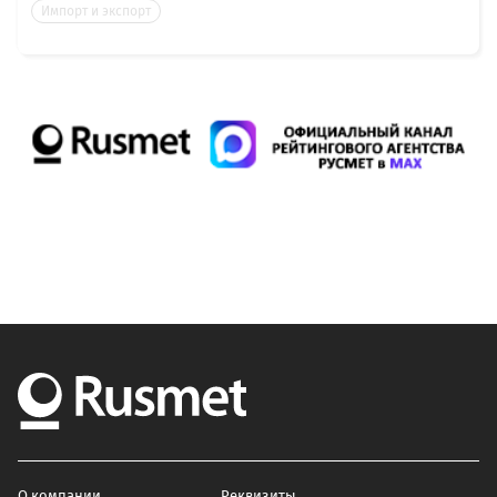
Импорт и экспорт
О компании
Реквизиты