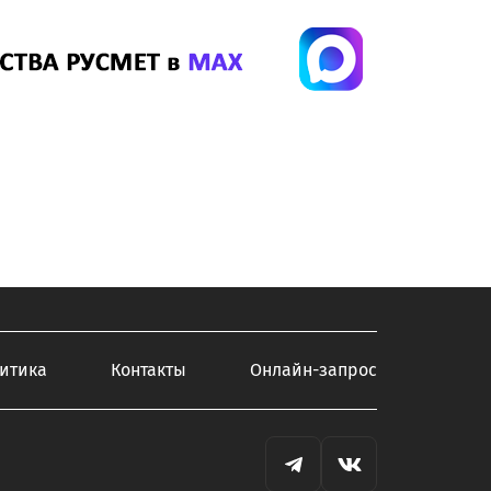
итика
Контакты
Онлайн-запрос