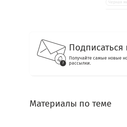
Черная м
Подписаться 
Получайте самые новые н
рассылки.
Материалы по теме