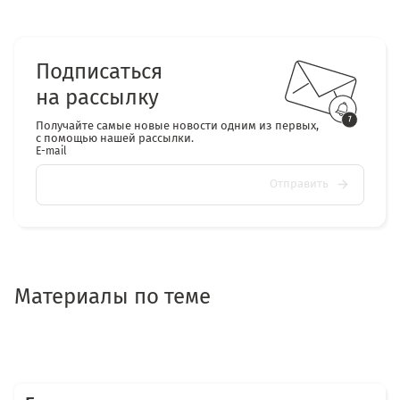
Подписаться
на рассылку
Получайте самые новые новости одним из первых,
с помощью нашей рассылки.
E-mail
Отправить
Материалы по теме