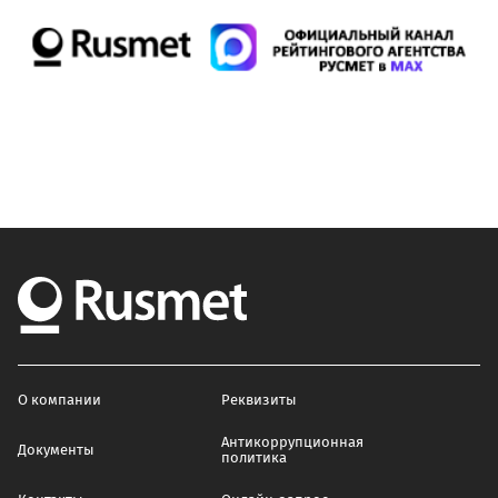
О компании
Реквизиты
Антикоррупционная
Документы
политика