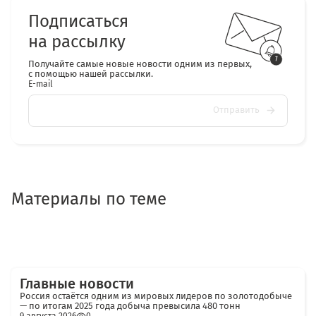
Подписаться
на рассылку
Получайте самые новые новости одним из первых,
с помощью нашей рассылки.
E-mail
Отправить
Материалы по теме
Главные новости
Россия остаётся одним из мировых лидеров по золотодобыче
— по итогам 2025 года добыча превысила 480 тонн