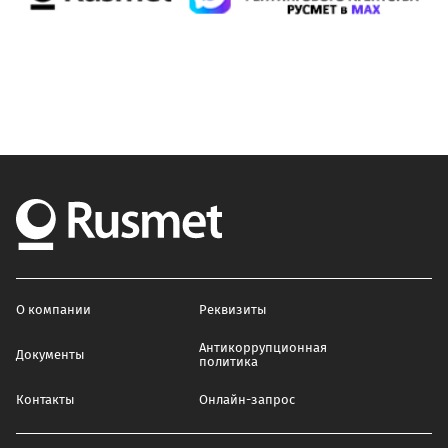
О компании
Реквизиты
Антикоррупционная
Документы
политика
Контакты
Онлайн-запрос