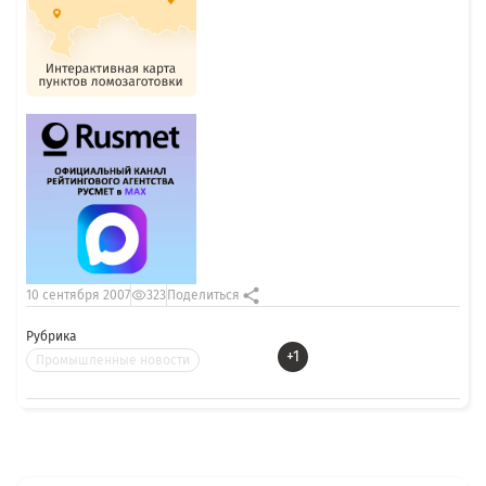
10 сентября 2007
323
Поделиться
Рубрика
+1
Промышленные новости