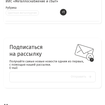
ИИС «Металлоснабжение и сбыт»
Рубрика
+1
Цветная металлургия
Подписаться
на рассылку
Получайте самые новые новости одним из первых,
с помощью нашей рассылки.
E-mail
Отправить