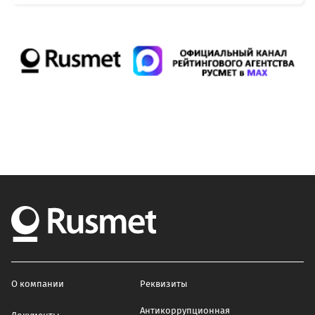
О компании
Реквизиты
Антикоррупционная