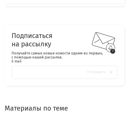
Подписаться
на рассылку
Получайте самые новые новости одним из первых,
с помощью нашей рассылки.
E-mail
Отправить
Материалы по теме