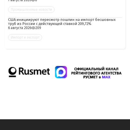
7 августа 2026
8
Промышленные новости
США инициируют пересмотр пошлин на импорт бесшовных
труб из России с действующей ставкой 209,72%
6 августа 2026
209
Импорт и экспорт