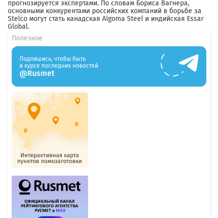
прогнозируется экспертами. По словам Бориса Вагнера,
основными конкурентами российских компаний в борьбе за
Stelco могут стать канадская Algoma Steel и индийская Essar
Global.
Полезное
Подпишись, чтобы быть
в курсе последних новостей
@Rusmet