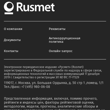
О компании
Реквизиты
Антикоррупционная
Документы
политика
Контакты
Онлайн-запрос
Электронное периодическое издание «Русмет» (Rusmet)
зарегистрировано в Федеральной службе по надзору в сфере связи,
информационных технологий и массовых коммуникаций 17 декабря
2019 г. Свидетельство о регистрации ЭЛ № ФС 77–77329
119017, г. Москва, ул. Большая Ордынка, д. 50 стр 1 ,помещ. 1/1
Тел./факс: +7 (495) 980-06-08
Представленная информация, включая, помимо прочего,
рейтинги и индексы цен, факторы рейтинговой оценки,
методологии, модели, прогнозы, аналитические обзоры и