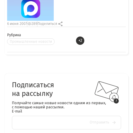
6 июня 2007
289
Поделиться
Рубрика
+2
Промышленные новости
Подписаться
на рассылку
Получайте самые новые новости одним из первых,
с помощью нашей рассылки.
E-mail
Отправить