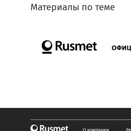
Материалы по теме
О компании
Р