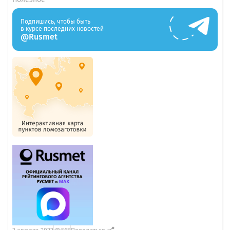
Подпишись, чтобы быть
в курсе последних новостей
@Rusmet