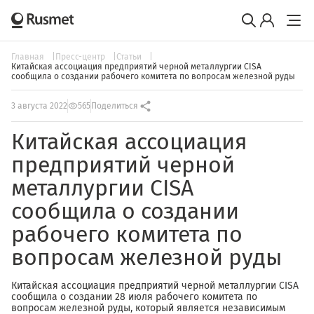
Главная
Пресс-центр
Статьи
Китайская ассоциация предприятий черной металлургии CISA
сообщила о создании рабочего комитета по вопросам железной руды
3 августа 2022
565
Поделиться
Китайская ассоциация
предприятий черной
металлургии CISA
сообщила о создании
рабочего комитета по
вопросам железной руды
Китайская ассоциация предприятий черной металлургии CISA
сообщила о создании 28 июля рабочего комитета по
вопросам железной руды, который является независимым