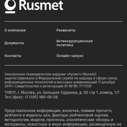
О компании
Реквизиты
Антикоррупционная
Документы
политика
Контакты
Онлайн-запрос
Электронное периодическое издание «Русмет» (Rusmet)
зарегистрировано в Федеральной службе по надзору в сфере связи,
информационных технологий и массовых коммуникаций 17 декабря
2019 г. Свидетельство о регистрации ЭЛ № ФС 77–77329
119017, г. Москва, ул. Большая Ордынка, д. 50 стр 1 ,помещ. 1/1
Тел./факс: +7 (495) 980-06-08
Представленная информация, включая, помимо прочего,
рейтинги и индексы цен, факторы рейтинговой оценки,
методологии, модели, прогнозы, аналитические обзоры и
материалы, новостную и иную информацию, размещенную на