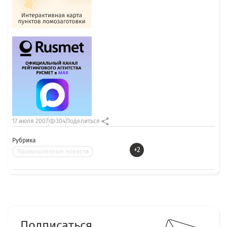
17 июля 2007
304
Поделиться
Рубрика
+2
Промышленные новости
Подписаться