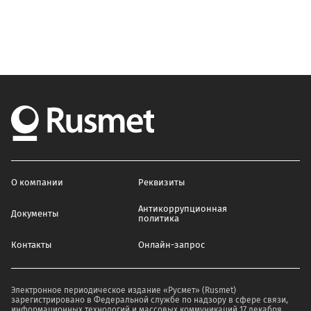
О компании
Реквизиты
Антикоррупционная
Документы
политика
Контакты
Онлайн-запрос
Электронное периодическое издание «Русмет» (Rusmet)
зарегистрировано в Федеральной службе по надзору в сфере связи,
информационных технологий и массовых коммуникаций 17 декабря