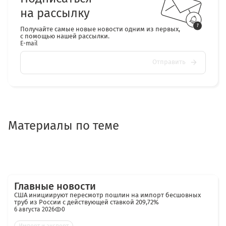
на рассылку
Получайте самые новые новости одним из первых,
с помощью нашей рассылки.
E-mail
Отправить
Материалы по теме
Главные новости
США инициируют пересмотр пошлин на импорт бесшовных
труб из России с действующей ставкой 209,72%
6 августа 2026
0