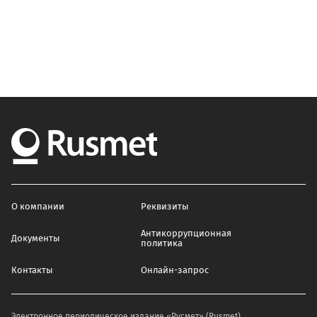
О компании
Реквизиты
Антикоррупционная
Документы
политика
Контакты
Онлайн-запрос
Электронное периодическое издание «Русмет» (Rusmet)