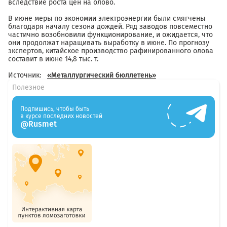
вследствие роста цен на олово.
В июне меры по экономии электроэнергии были смягчены
благодаря началу сезона дождей. Ряд заводов повсеместно
частично возобновили функционирование, и ожидается, что
они продолжат наращивать выработку в июне. По прогнозу
экспертов, китайское производство рафинированного олова
составит в июне 14,8 тыс. т.
Источник:
«Металлургический бюллетень»
Полезное
Подпишись, чтобы быть
в курсе последних новостей
@Rusmet