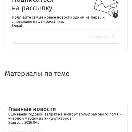
на рассылку
Получайте самые новые новости одним из первых,
с помощью нашей рассылки.
E-mail
Отправить
Материалы по теме
Главные новости
США ввели годовой запрет на экспорт вольфрамового лома и
«чёрной массы» из аккумуляторов
5 августа 2026
45