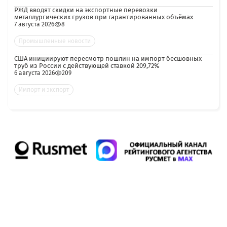
РЖД вводят скидки на экспортные перевозки
металлургических грузов при гарантированных объёмах
7 августа 2026
8
Промышленные новости
США инициируют пересмотр пошлин на импорт бесшовных
труб из России с действующей ставкой 209,72%
6 августа 2026
209
Импорт и экспорт