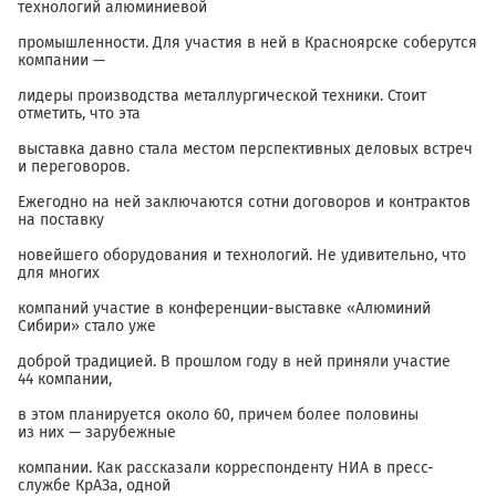
технологий алюминиевой
промышленности. Для участия в ней в Красноярске соберутся
компании —
лидеры производства металлургической техники. Стоит
отметить, что эта
выставка давно стала местом перспективных деловых встреч
и переговоров.
Ежегодно на ней заключаются сотни договоров и контрактов
на поставку
новейшего оборудования и технологий. Не удивительно, что
для многих
компаний участие в конференции-выставке «Алюминий
Сибири» стало уже
доброй традицией. В прошлом году в ней приняли участие
44 компании,
в этом планируется около 60, причем более половины
из них — зарубежные
компании. Как рассказали корреспонденту НИА в пресс-
службе КрАЗа, одной