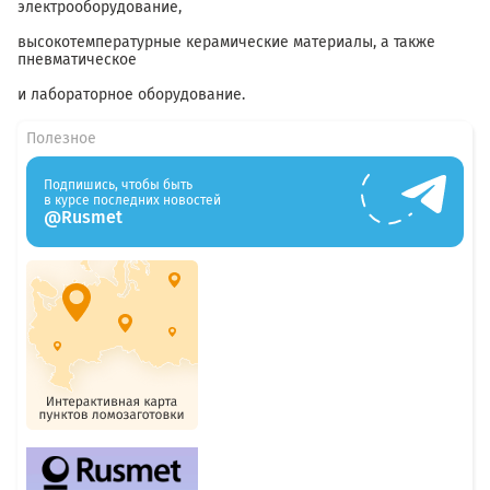
электрооборудование,
высокотемпературные керамические материалы, а также
пневматическое
и лабораторное оборудование.
Полезное
Подпишись, чтобы быть
в курсе последних новостей
@Rusmet