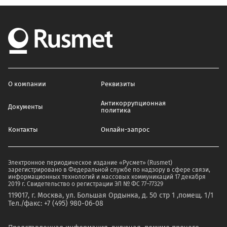
О компании
Реквизиты
Антикоррупционная
Документы
политика
Контакты
Онлайн-запрос
Электронное периодическое издание «Русмет» (Rusmet)
зарегистрировано в Федеральной службе по надзору в сфере связи,
информационных технологий и массовых коммуникаций 17 декабря
2019 г. Свидетельство о регистрации ЭЛ № ФС 77–77329
119017, г. Москва, ул. Большая Ордынка, д. 50 стр 1 ,помещ. 1/1
Тел./факс: +7 (495) 980-06-08