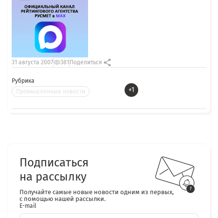
31 августа 2007
381
Поделиться
Рубрика
+1
Промышленные новости
Подписаться
на рассылку
Получайте самые новые новости одним из первых,
с помощью нашей рассылки.
E-mail