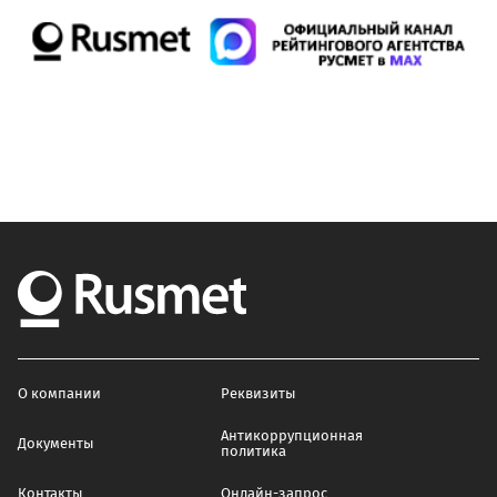
О компании
Реквизиты
Антикоррупционная
Документы
политика
Контакты
Онлайн-запрос