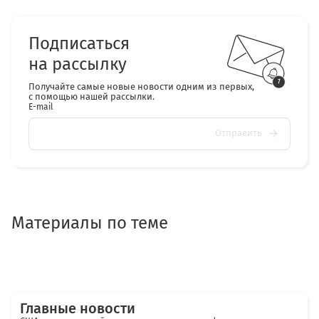
Подписаться
на рассылку
Получайте самые новые новости одним из первых,
с помощью нашей рассылки.
E-mail
Отправить
Материалы по теме
Главные новости