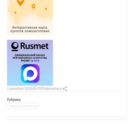
2 декабря 2020
310
Поделиться
Рубрика
Энергоносители