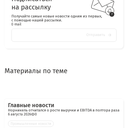
на рассылку
Получайте самые новые новости одним из первых,
с помощью нашей рассылки.
E-mail
Отправить
Материалы по теме
Главные новости
Норникель отчитался о росте выручки и EBITDA в полтора раза
6 августа 2026
0
Промышленные новости