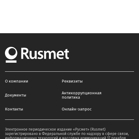
О компании
Реквизиты
Антикоррупционная
Документы
политика
Контакты
Онлайн-запрос
Электронное периодическое издание «Русмет» (Rusmet)
зарегистрировано в Федеральной службе по надзору в сфере связи,
информационных технологий и массовых коммуникаций 17 декабря