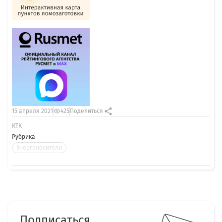
15 апреля 2021
425
Поделиться
КТК
Рубрика
Энергоносители
Подписаться