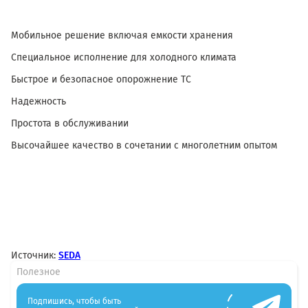
Мобильное решение включая емкости хранения
Специальное исполнение для холодного климата
Быстрое и безопасное опорожнение ТС
Надежность
Простота в обслуживании
Высочайшее качество в сочетании с многолетним опытом
Источник:
SEDA
Полезное
Подпишись, чтобы быть