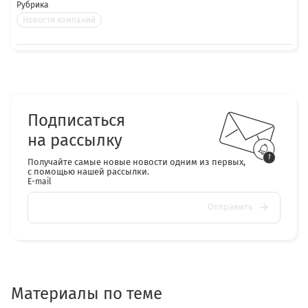
Рубрика
Новости компаний
Подписаться
на рассылку
Получайте самые новые новости одним из первых,
с помощью нашей рассылки.
E-mail
Отправить
Материалы по теме