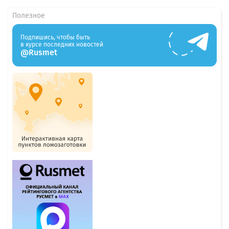
Полезное
Подпишись, чтобы быть
в курсе последних новостей
@Rusmet