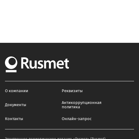
О компании
Реквизиты
Антикоррупционная
Документы
политика
Контакты
Онлайн-запрос