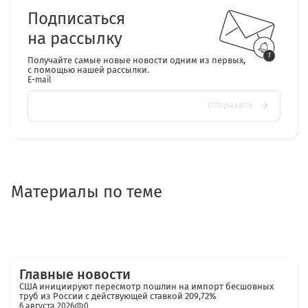
Подписаться
на рассылку
Получайте самые новые новости одним из первых,
с помощью нашей рассылки.
E-mail
Отправить
Материалы по теме
Главные новости
США инициируют пересмотр пошлин на импорт бесшовных
труб из России с действующей ставкой 209,72%
6 августа 2026
0