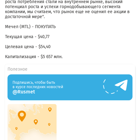
роста потребления стали на внутреннем рынке, высокий
потенциал роста и успехи горнодобывающего сегмента
компании, мы считаем, что рынок еще не оценил ее акции в
достаточной мере".
Мечел (MTL) - ПОКУПАТЬ
Текущая цена - $40,77
Целевая цена - $54,40
Капитализация - $5 657 млн.
Полезное
Подпишись, чтобы быть
в курсе последних новостей
@Rusmet