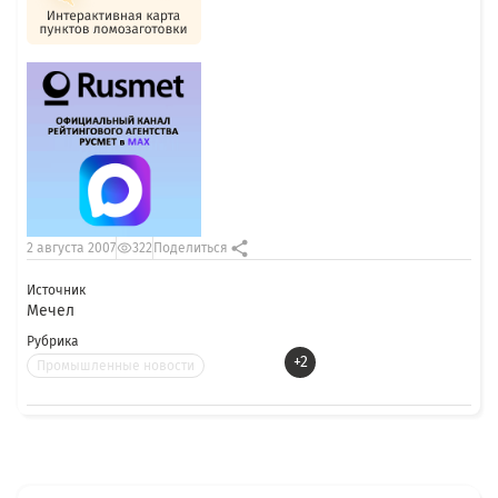
2 августа 2007
322
Поделиться
Источник
Мечел
Рубрика
+2
Промышленные новости