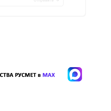
Отправить