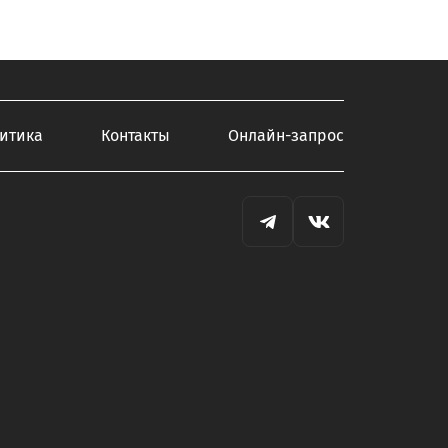
итика
Контакты
Онлайн-запрос