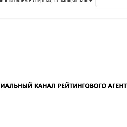
овости одним из первых, с помощью нашей