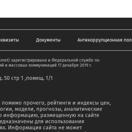
еквизиты
Документы
Антикоррупционная пол
smet) зарегистрировано в Федеральной службе по
й и массовых коммуникаций 17 декабря 2019 г.
. 50 стр 1 ,помещ. 1/1
 помимо прочего, рейтинги и индексы цен,
огии, модели, прогнозы, аналитические
ую информацию, размещенную на сайте
редназначены для использования
ях. Информация сайта не может