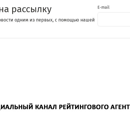
на рассылку
E-mail
овости одним из первых, с помощью нашей