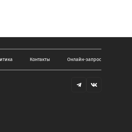
итика
Контакты
Онлайн-запрос