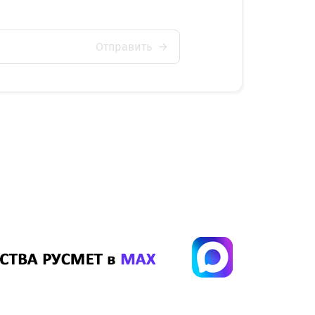
Отправить