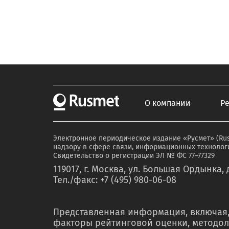
О компании
Р
Электронное периодическое издание «Русмет» (Ru
надзору в сфере связи, информационных технологи
Свидетельство о регистрации ЭЛ № ФС 77–77329
119017, г. Москва, ул. Большая Ордынка, д
Тел./факс: +7 (495) 980-06-08
Представленная информация, включая,
факторы рейтинговой оценки, методол