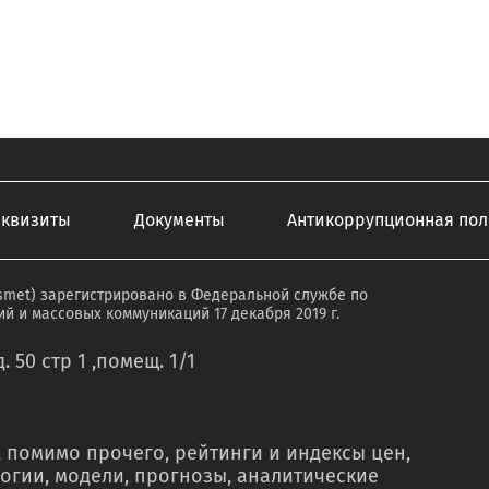
еквизиты
Документы
Антикоррупционная пол
smet) зарегистрировано в Федеральной службе по
й и массовых коммуникаций 17 декабря 2019 г.
. 50 стр 1 ,помещ. 1/1
 помимо прочего, рейтинги и индексы цен,
огии, модели, прогнозы, аналитические