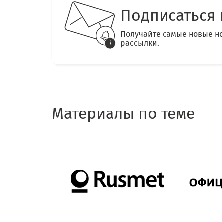
Подписаться 
Получайте самые новые н
рассылки.
Материалы по теме