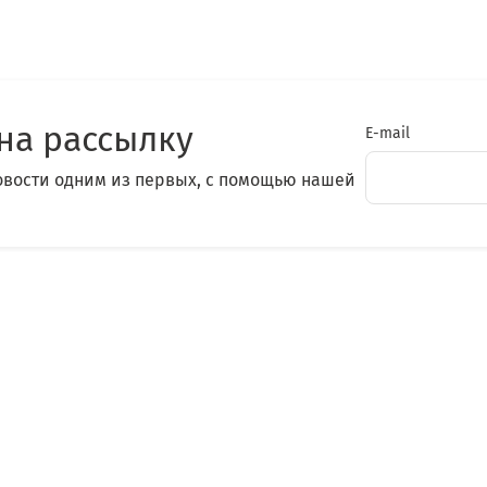
на рассылку
E-mail
овости одним из первых, с помощью нашей