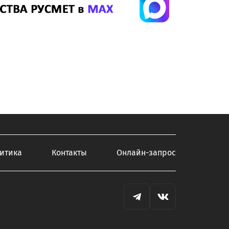
итика
Контакты
Онлайн-запрос