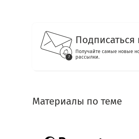
Подписаться 
Получайте самые новые н
рассылки.
Материалы по теме