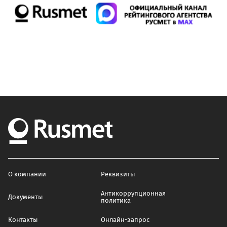
О компании
Реквизиты
Антикоррупционная
Документы
политика
Контакты
Онлайн-запрос