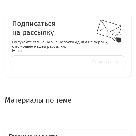
Подписаться
на рассылку
Получайте самые новые новости одним из первых,
с помощью нашей рассылки.
E-mail
Отправить
Материалы по теме