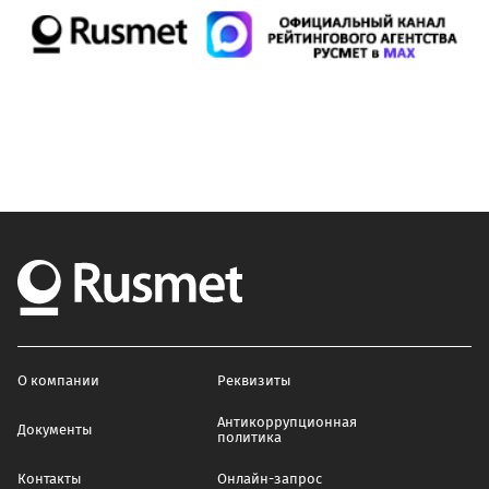
О компании
Реквизиты
Антикоррупционная
Документы
политика
Контакты
Онлайн-запрос