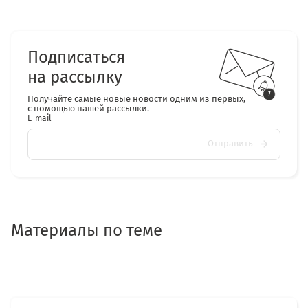
Подписаться
на рассылку
Получайте самые новые новости одним из первых,
с помощью нашей рассылки.
E-mail
Отправить
Материалы по теме