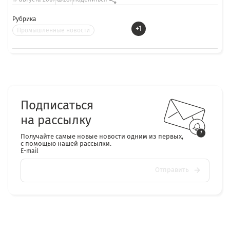
Рубрика
+1
Промышленные новости
Подписаться
на рассылку
Получайте самые новые новости одним из первых,
с помощью нашей рассылки.
E-mail
Отправить