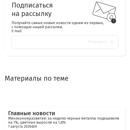
Подписаться
на рассылку
Получайте самые новые новости одним из первых,
с помощью нашей рассылки.
E-mail
Отправить
Материалы по теме
Главные новости
Минэкономразвития: за неделю чёрные металлы подешевели
на 1%, цветные выросли на 1,8%
7 августа 2026
0