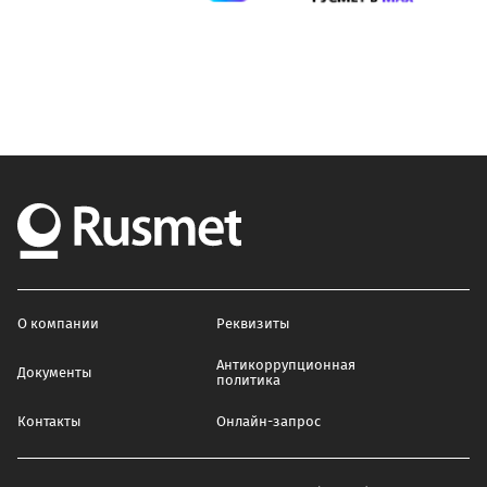
О компании
Реквизиты
Антикоррупционная
Документы
политика
Контакты
Онлайн-запрос