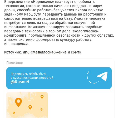
В перспективе «Норникель» планирует опробовать
технологии, которые только начинают внедрять в мире:
дроны, способные работать без участия пилота по четко
заданному маршруту, передавать данные на расстоянии и
самостоятельно возвращаться на базу. Участие человека
потребуется лишь на стадии обработки полученной
информации. Компания планирует развивать подобные
передовые технологии в горном деле, экологическом
мониторинге, промышленной безопасности и других областях,
а также системно формировать культуру работы с
инновациями.
Источник:
ИИС «Металлоснабжение и сбыт»
Полезное
Подпишись, чтобы быть
в курсе последних новостей
@Rusmet