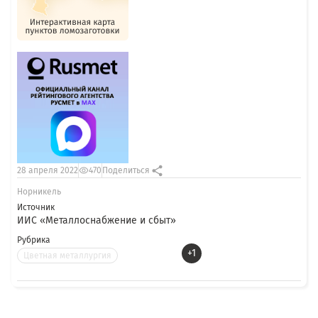
28 апреля 2022
470
Поделиться
Норникель
Источник
ИИС «Металлоснабжение и сбыт»
Рубрика
+1
Цветная металлургия