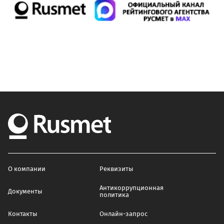
О компании
Реквизиты
Антикоррупционная
Документы
политика
Контакты
Онлайн-запрос