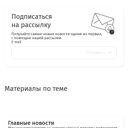
Подписаться
на рассылку
Получайте самые новые новости одним из первых,
с помощью нашей рассылки.
E-mail
Отправить
Материалы по теме
Главные новости
Минэкономразвития: за неделю чёрные металлы подешевели