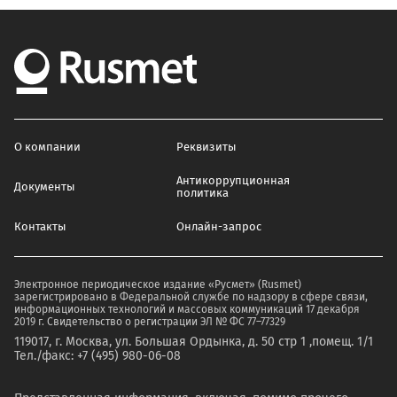
О компании
Реквизиты
Антикоррупционная
Документы
политика
Контакты
Онлайн-запрос
Электронное периодическое издание «Русмет» (Rusmet)
зарегистрировано в Федеральной службе по надзору в сфере связи,
информационных технологий и массовых коммуникаций 17 декабря
2019 г. Свидетельство о регистрации ЭЛ № ФС 77–77329
119017, г. Москва, ул. Большая Ордынка, д. 50 стр 1 ,помещ. 1/1
Тел./факс: +7 (495) 980-06-08