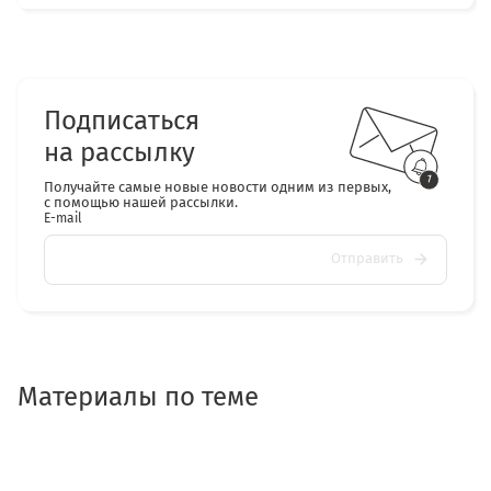
Подписаться
на рассылку
Получайте самые новые новости одним из первых,
с помощью нашей рассылки.
E-mail
Отправить
Материалы по теме