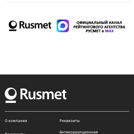
О компании
Реквизиты
Антикоррупционная