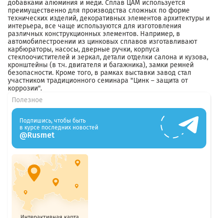
добавками алюминия и меди. Сплав ЦАМ используется
преимущественно для производства сложных по форме
технических изделий, декоративных элементов архитектуры и
интерьера, все чаще используются для изготовления
различных конструкционных элементов. Например, в
автомобилестроении из цинковых сплавов изготавливают
карбюраторы, насосы, дверные ручки, корпуса
стеклоочистителей и зеркал, детали отделки салона и кузова,
кронштейны (в т.ч. двигателя и багажника), замки ремней
безопасности. Кроме того, в рамках выставки завод стал
участником традиционного семинара "Цинк – защита от
коррозии".
Полезное
Подпишись, чтобы быть
в курсе последних новостей
@Rusmet