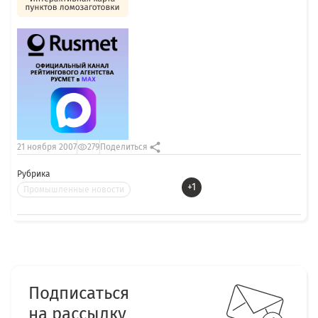
21 ноября 2007
279
Поделиться
Рубрика
+1
Промышленные новости
Подписаться
на рассылку