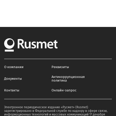
О компании
Реквизиты
Антикоррупционная
Документы
политика
Контакты
Онлайн-запрос
Электронное периодическое издание «Русмет» (Rusmet)
зарегистрировано в Федеральной службе по надзору в сфере связи,
информационных технологий и массовых коммуникаций 17 декабря