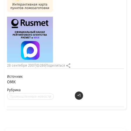
28 сентября 2007
286
Поделиться
Источник
ОМК
Рубрика
+1
Промышленные новости