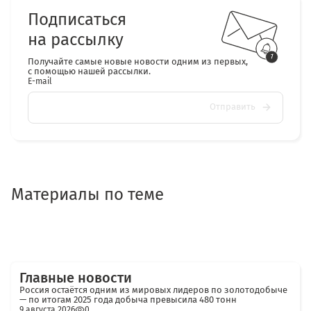
Подписаться
на рассылку
Получайте самые новые новости одним из первых,
с помощью нашей рассылки.
E-mail
Отправить
Материалы по теме
Главные новости
Россия остаётся одним из мировых лидеров по золотодобыче
— по итогам 2025 года добыча превысила 480 тонн
9 августа 2026
0