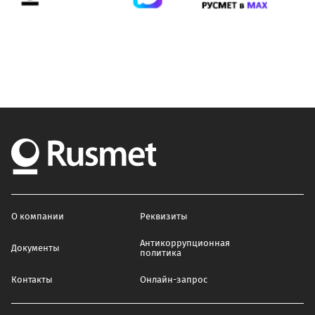
О компании
Реквизиты
Антикоррупционная
Документы
политика
Контакты
Онлайн-запрос