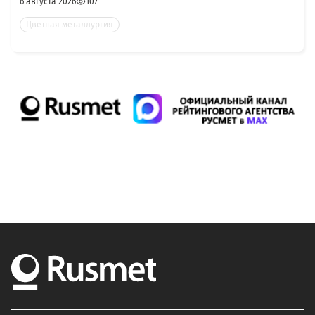
6 августа 2026
107
Цветная металлургия