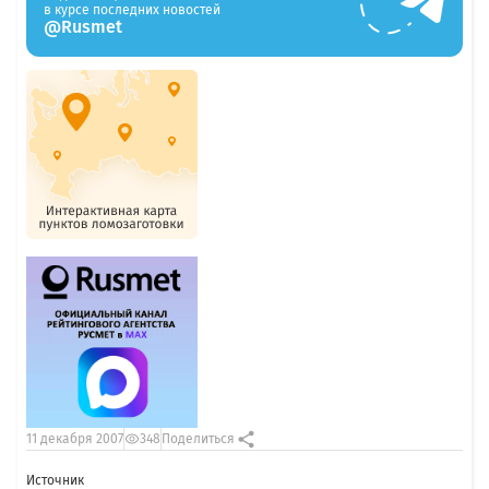
в курсе последних новостей
@Rusmet
11 декабря 2007
348
Поделиться
Источник