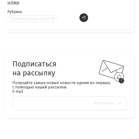
НЛМК
Рубрика
+1
Промышленные новости
Подписаться
на рассылку
Получайте самые новые новости одним из первых,
с помощью нашей рассылки.
E-mail
Отправить