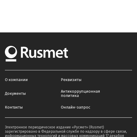
О компании
Реквизиты
Антикоррупционная
Документы
политика
Контакты
Онлайн-запрос
Электронное периодическое издание «Русмет» (Rusmet)
зарегистрировано в Федеральной службе по надзору в сфере связи,
информационных технологий и массовых коммуникаций 17 декабря