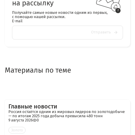
на рассылку
Получайте самые новые новости одним из первых,
с помощью нашей рассылки.
E-mail
Отправить
Материалы по теме
Главные новости
Россия остаётся одним из мировых лидеров по золотодобыче
— по итогам 2025 года добыча превысила 480 тонн
9 августа 2026
0
Золото