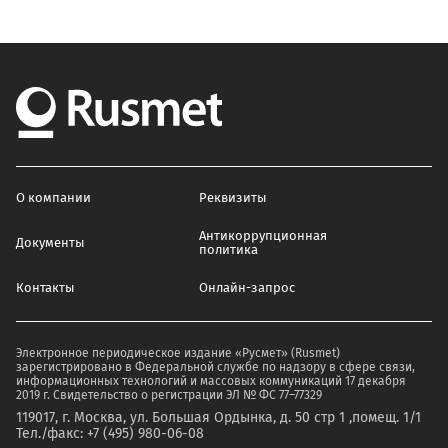
О компании
Реквизиты
Антикоррупционная
Документы
политика
Контакты
Онлайн-запрос
Электронное периодическое издание «Русмет» (Rusmet)
зарегистрировано в Федеральной службе по надзору в сфере связи,
информационных технологий и массовых коммуникаций 17 декабря
2019 г. Свидетельство о регистрации ЭЛ № ФС 77–77329
119017, г. Москва, ул. Большая Ордынка, д. 50 стр 1 ,помещ. 1/1
Тел./факс: +7 (495) 980-06-08