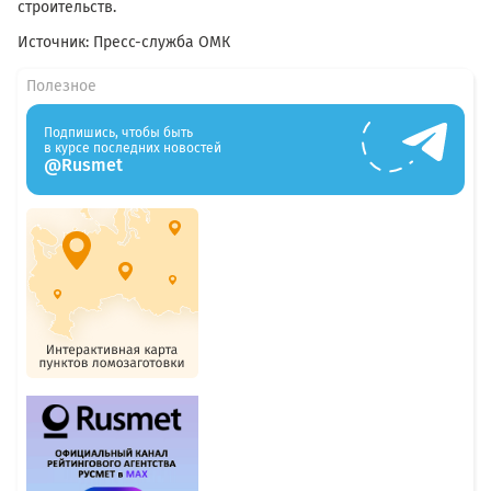
строительств.
Источник: Пресс-служба ОМК
Полезное
Подпишись, чтобы быть
в курсе последних новостей
@Rusmet