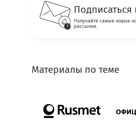
Подписаться 
Получайте самые новые н
рассылки.
Материалы по теме