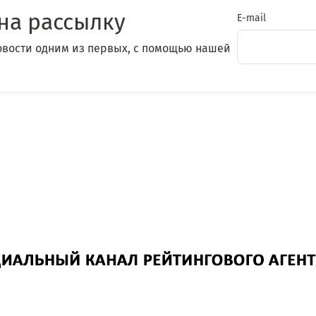
на рассылку
E-mail
овости одним из первых, с помощью нашей