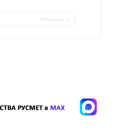
Отправить