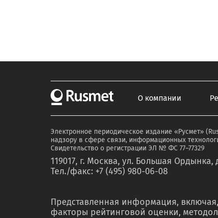
О компании
Р
Электронное периодическое издание «Русмет» (Ru
надзору в сфере связи, информационных технологи
Свидетельство о регистрации ЭЛ № ФС 77–77329
119017, г. Москва, ул. Большая Ордынка, д
Тел./факс: +7 (495) 980-06-08
Представленная информация, включая,
факторы рейтинговой оценки, методол