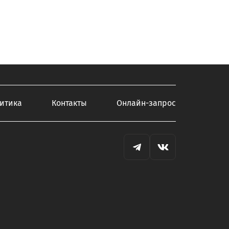
итика
Контакты
Онлайн-запрос