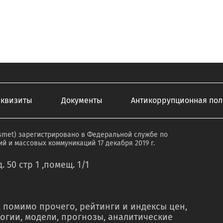
еквизиты
Документы
Антикоррупционная пол
smet) зарегистрировано в Федеральной службе по
й и массовых коммуникаций 17 декабря 2019 г.
. 50 стр 1 ,помещ. 1/1
 помимо прочего, рейтинги и индексы цен,
огии, модели, прогнозы, аналитические