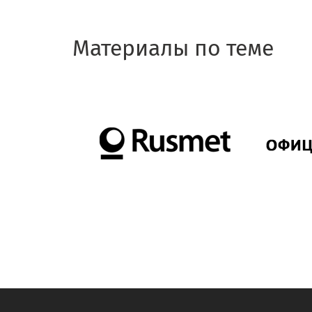
Материалы по теме