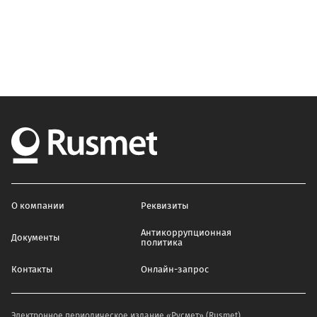
О компании
Реквизиты
Антикоррупционная
Документы
политика
Контакты
Онлайн-запрос
Электронное периодическое издание «Русмет» (Rusmet)