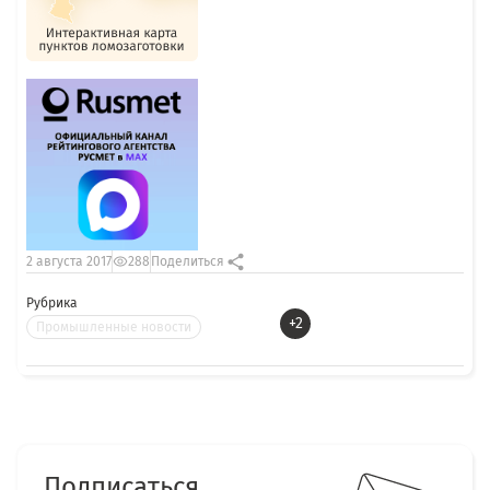
2 августа 2017
288
Поделиться
Рубрика
+2
Промышленные новости
Подписаться