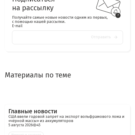
на рассылку
Получайте самые новые новости одним из первых,
с помощью нашей рассылки.
E-mail
Отправить
Материалы по теме
Главные новости
США ввели годовой запрет на экспорт вольфрамового лома и
«чёрной массы» из аккумуляторов
5 августа 2026
45