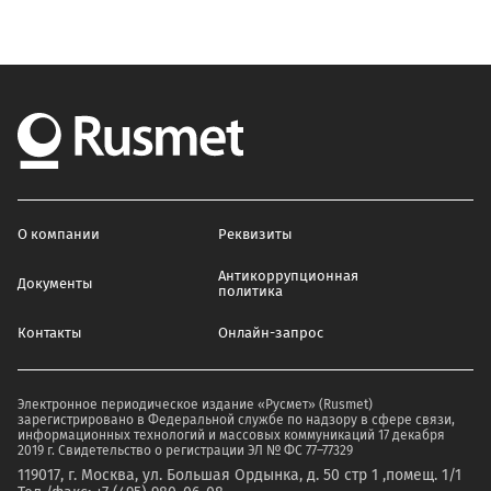
О компании
Реквизиты
Антикоррупционная
Документы
политика
Контакты
Онлайн-запрос
Электронное периодическое издание «Русмет» (Rusmet)
зарегистрировано в Федеральной службе по надзору в сфере связи,
информационных технологий и массовых коммуникаций 17 декабря
2019 г. Свидетельство о регистрации ЭЛ № ФС 77–77329
119017, г. Москва, ул. Большая Ордынка, д. 50 стр 1 ,помещ. 1/1