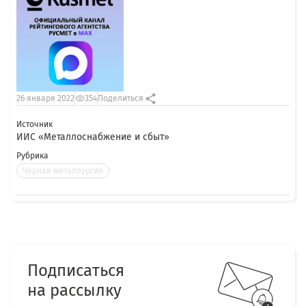
26 января 2022
354
Поделиться
Источник
ИИС «Металлоснабжение и сбыт»
Рубрика
Черная металлургия
Подписаться
на рассылку