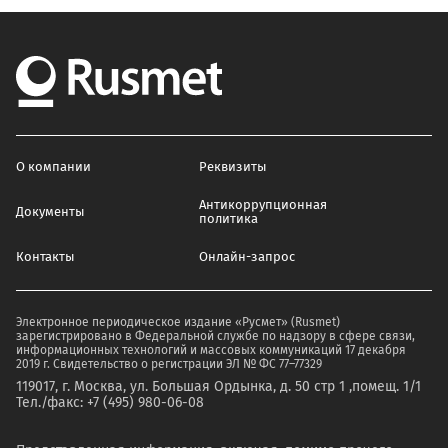
О компании
Реквизиты
Антикоррупционная
Документы
политика
Контакты
Онлайн-запрос
Электронное периодическое издание «Русмет» (Rusmet)
зарегистрировано в Федеральной службе по надзору в сфере связи,
информационных технологий и массовых коммуникаций 17 декабря
2019 г. Свидетельство о регистрации ЭЛ № ФС 77–77329
119017, г. Москва, ул. Большая Ордынка, д. 50 стр 1 ,помещ. 1/1
Тел./факс: +7 (495) 980-06-08