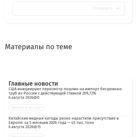
Отправить
Материалы по теме
Главные новости
США инициируют пересмотр пошлин на импорт бесшовных
труб из России с действующей ставкой 209,72%
6 августа 2026
0
Импорт и экспорт
Китайские медные катоды резко нарастили присутствие в
Европе: за 5 месяцев 2026 года — 45 тыс. тонн
6 августа 2026
15