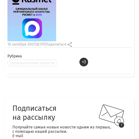
10 октября 2007
370
Поделиться
Рубрика
+3
Промышленные новости
Подписаться
на рассылку
Получайте самые новые новости одним из первых,
с помощью нашей рассылки.
E-mail