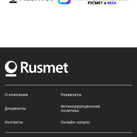
О компании
Реквизиты
Антикоррупционная
Документы
политика
Контакты
Онлайн-запрос