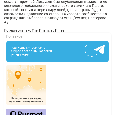
остается прежней. Документ был опубликован незадолго до
ключевого глобального климатического саммита в Гласго,
который состоится через пару дней, где на страны будет
оказываться давление со стороны мирового сообщества по
сокращению выбросов и отказу от угля. /Русмет, Нестерова
А./
По материалам:
The Financial Times
Полезное
Подпишись, чтобы быть
в курсе последних новостей
@Rusmet