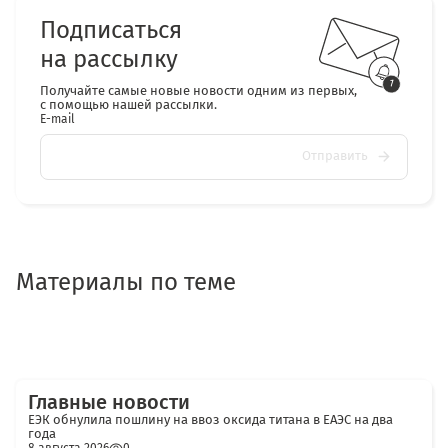
Подписаться
на рассылку
Получайте самые новые новости одним из первых,
с помощью нашей рассылки.
E-mail
Отправить
Материалы по теме
Главные новости
ЕЭК обнулила пошлину на ввоз оксида титана в ЕАЭС на два
года