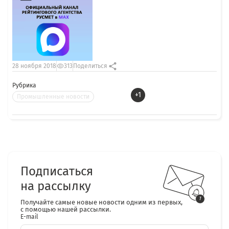
28 ноября 2018
313
Поделиться
Рубрика
+1
Промышленные новости
Подписаться
на рассылку
Получайте самые новые новости одним из первых,
с помощью нашей рассылки.
E-mail