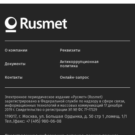
О компании
Реквизиты
Антикоррупционная
Документы
политика
Контакты
Онлайн-запрос
Электронное периодическое издание «Русмет» (Rusmet)
зарегистрировано в Федеральной службе по надзору в сфере связи,
информационных технологий и массовых коммуникаций 17 декабря
2019 г. Свидетельство о регистрации ЭЛ № ФС 77–77329
119017, г. Москва, ул. Большая Ордынка, д. 50 стр 1 ,помещ. 1/1
Тел./факс: +7 (495) 980-06-08