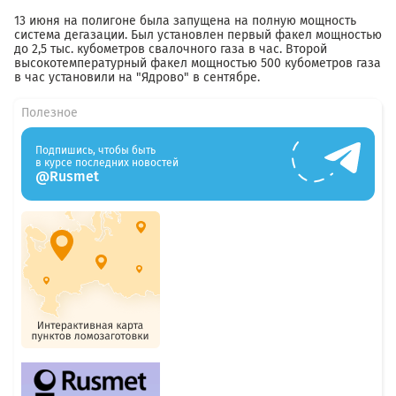
13 июня на полигоне была запущена на полную мощность
система дегазации. Был установлен первый факел мощностью
до 2,5 тыс. кубометров свалочного газа в час. Второй
высокотемпературный факел мощностью 500 кубометров газа
в час установили на "Ядрово" в сентябре.
Полезное
Подпишись, чтобы быть
в курсе последних новостей
@Rusmet