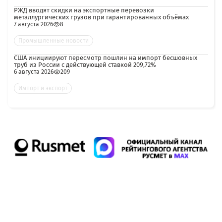
РЖД вводят скидки на экспортные перевозки
металлургических грузов при гарантированных объёмах
7 августа 2026
8
Промышленные новости
США инициируют пересмотр пошлин на импорт бесшовных
труб из России с действующей ставкой 209,72%
6 августа 2026
209
Импорт и экспорт