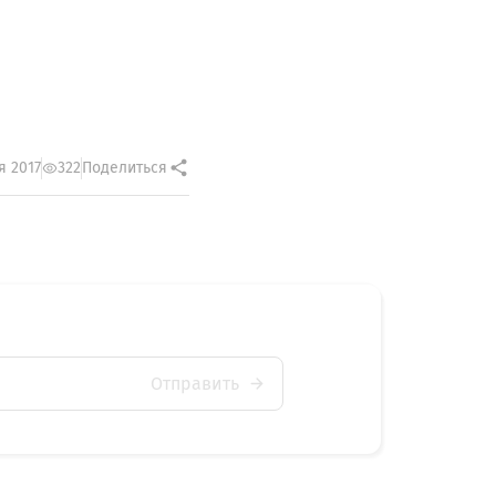
я 2017
322
Поделиться
Отправить