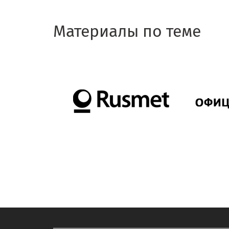
Материалы по теме