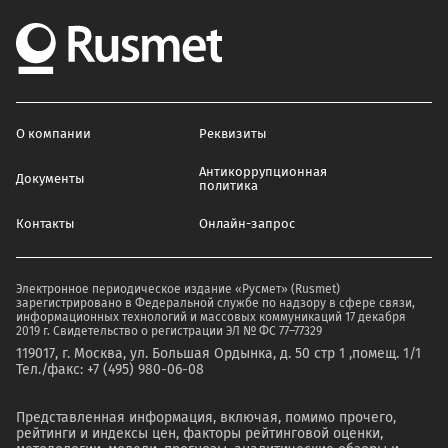
О компании
Реквизиты
Антикоррупционная
Документы
политика
Контакты
Онлайн-запрос
Электронное периодическое издание «Русмет» (Rusmet)
зарегистрировано в Федеральной службе по надзору в сфере связи,
информационных технологий и массовых коммуникаций 17 декабря
2019 г. Свидетельство о регистрации ЭЛ № ФС 77–77329
119017, г. Москва, ул. Большая Ордынка, д. 50 стр 1 ,помещ. 1/1
Тел./факс: +7 (495) 980-06-08
Представленная информация, включая, помимо прочего,
рейтинги и индексы цен, факторы рейтинговой оценки,