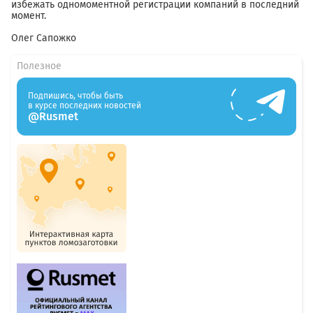
избежать одномоментной регистрации компаний в последний
момент.
Олег Сапожко
Полезное
Подпишись, чтобы быть
в курсе последних новостей
@Rusmet