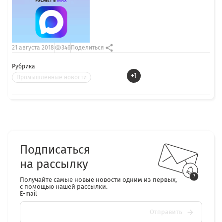
21 августа 2018
346
Поделиться
Рубрика
+1
Промышленные новости
Подписаться
на рассылку
Получайте самые новые новости одним из первых,
с помощью нашей рассылки.
E-mail
Отправить