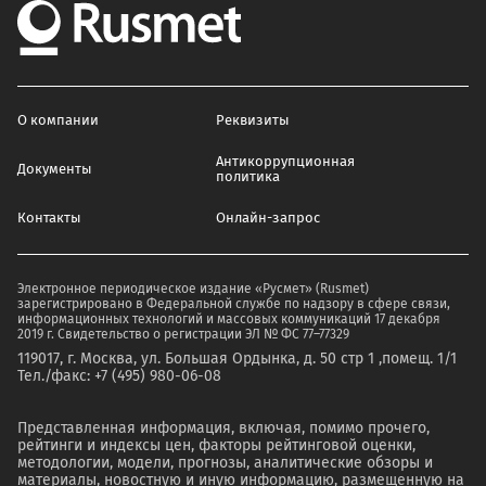
О компании
Реквизиты
Антикоррупционная
Документы
политика
Контакты
Онлайн-запрос
Электронное периодическое издание «Русмет» (Rusmet)
зарегистрировано в Федеральной службе по надзору в сфере связи,
информационных технологий и массовых коммуникаций 17 декабря
2019 г. Свидетельство о регистрации ЭЛ № ФС 77–77329
119017, г. Москва, ул. Большая Ордынка, д. 50 стр 1 ,помещ. 1/1
Тел./факс: +7 (495) 980-06-08
Представленная информация, включая, помимо прочего,
рейтинги и индексы цен, факторы рейтинговой оценки,
методологии, модели, прогнозы, аналитические обзоры и
материалы, новостную и иную информацию, размещенную на