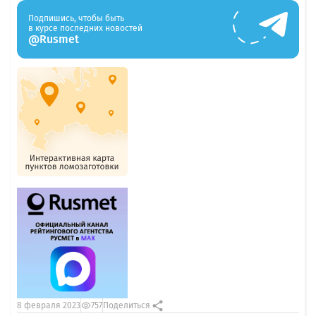
Подпишись, чтобы быть
в курсе последних новостей
@Rusmet
8 февраля 2023
757
Поделиться