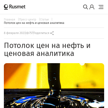
Главная
Пресс-центр
Статьи
Потолок цен на нефть и ценовая аналитика
8 февраля 2023
757
Поделиться
Потолок цен на нефть и
ценовая аналитика