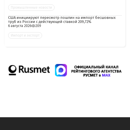
Промышленные новости
США инициируют пересмотр пошлин на импорт бесшовных
труб из России с действующей ставкой 209,72%
6 августа 2026
209
Импорт и экспорт