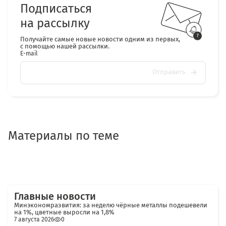
Подписаться
на рассылку
Получайте самые новые новости одним из первых,
с помощью нашей рассылки.
E-mail
Отправить
Материалы по теме
Главные новости
Минэкономразвития: за неделю чёрные металлы подешевели
на 1%, цветные выросли на 1,8%
7 августа 2026
0