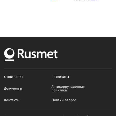
О компании
Реквизиты
Антикоррупционная
Документы
политика
Контакты
Онлайн-запрос