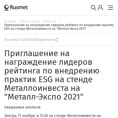
Главная
Пресс-центр
Новости
Приглашение на награждение лидеров рейтинга по внедрению практик
ESG на стенде Металлоинвеста на "Металл-Экспо 2021"
10 ноября 2021
503
Поделиться
Приглашение на
награждение лидеров
рейтинга по внедрению
практик ESG на стенде
Металлоинвеста на
"Металл-Экспо 2021"
Уважаемые коллеги!
Завтра, 11 ноября, в 15:30 на стенде Металлоинвеста на