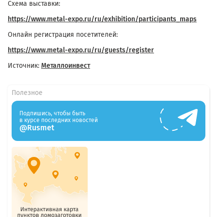
Схема выставки:
https://www.metal-expo.ru/ru/exhibition/participants_maps
Онлайн регистрация посетителей:
https://www.metal-expo.ru/ru/guests/register
Источник:
Металлоинвест
Полезное
Подпишись, чтобы быть
в курсе последних новостей
@Rusmet