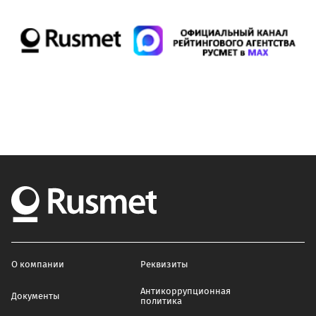
О компании
Реквизиты
Антикоррупционная
Документы
политика