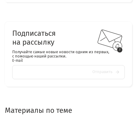
Подписаться
на рассылку
Получайте самые новые новости одним из первых,
с помощью нашей рассылки.
E-mail
Отправить
Материалы по теме