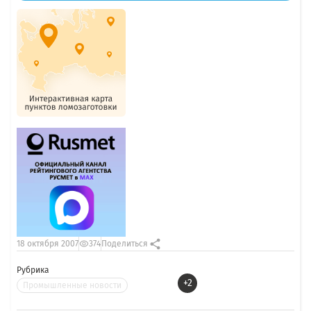
18 октября 2007
374
Поделиться
Рубрика
+2
Промышленные новости