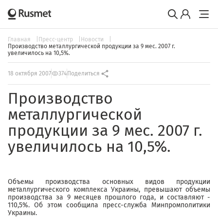
Главная
Пресс-центр
Новости
Производство металлургической продукции за 9 мес. 2007 г.
увеличилось на 10,5%.
18 октября 2007
374
Поделиться
Производство
металлургической
продукции за 9 мес. 2007 г.
увеличилось на 10,5%.
Объемы производства основных видов продукции
металлургического комплекса Украины, превышают объемы
производства за 9 месяцев прошлого года, и составляют -
110,5%. Об этом сообщила пресс-служба Минпромполитики
Украины.