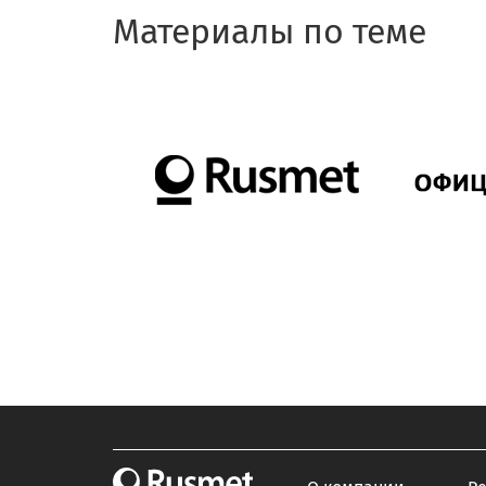
Материалы по теме