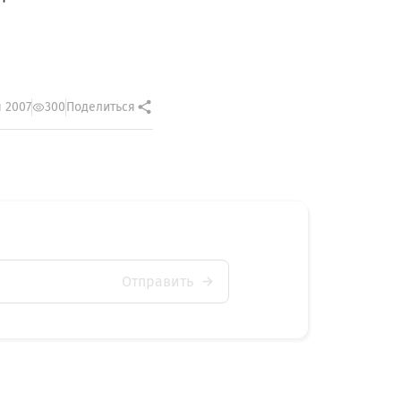
 2007
300
Поделиться
Отправить