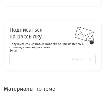
Подписаться
на рассылку
Получайте самые новые новости одним из первых,
с помощью нашей рассылки.
E-mail
Отправить
Материалы по теме