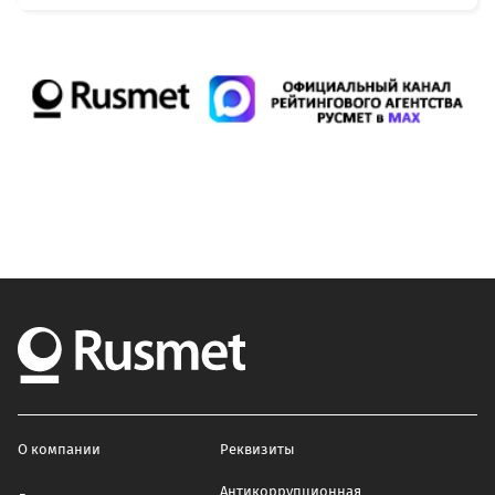
О компании
Реквизиты
Антикоррупционная