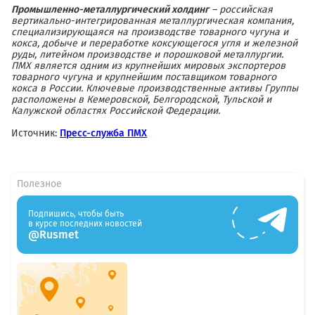
Промышленно-металлургический холдинг
– российская
вертикально-интегрированная металлургическая компания,
специализирующаяся на производстве товарного чугуна и
кокса, добыче и переработке коксующегося угля и железной
руды, литейном производстве и порошковой металлургии.
ПМХ является одним из крупнейших мировых экспортеров
товарного чугуна и крупнейшим поставщиком товарного
кокса в России. Ключевые производственные активы Группы
расположены в Кемеровской, Белгородской, Тульской и
Калужской областях Российской Федерации.
Источник:
Пресс-служба ПМХ
Полезное
Подпишись, чтобы быть
в курсе последних новостей
@Rusmet