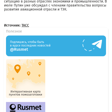
ситуацию в разных отраслях экономики и промышленности. В
июле Путин уже обсуждал с членами правительства вопросы
развития авиационной отрасли и ТЭК.
Источник:
ТАСС
Полезное
Подпишись, чтобы быть
в курсе последних новостей
@Rusmet