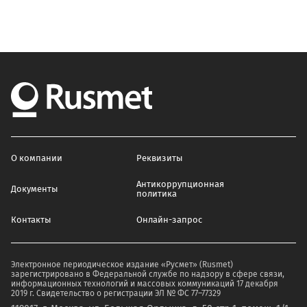
О компании
Реквизиты
Антикоррупционная
Документы
политика
Контакты
Онлайн-запрос
Электронное периодическое издание «Русмет» (Rusmet)
зарегистрировано в Федеральной службе по надзору в сфере связи,
информационных технологий и массовых коммуникаций 17 декабря
2019 г. Свидетельство о регистрации ЭЛ № ФС 77–77329