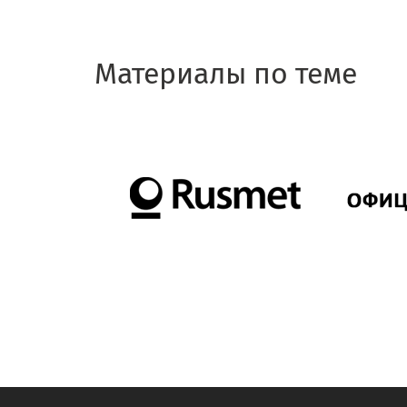
Материалы по теме